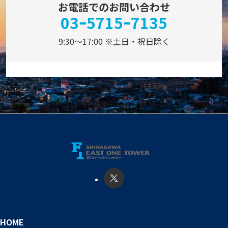
お電話でのお問い合わせ
03ｰ5715ｰ7135
9:30～17:00 ※土日・祝日除く
HOME