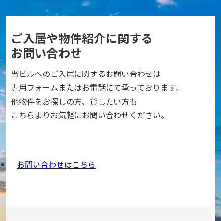
ご入居や物件紹介に関する
お問い合わせ
当ビルへのご入居に関するお問い合わせは
専用フォームまたはお電話にて承っております。
他物件をお探しの方、貸したい方も
こちらよりお気軽にお問い合わせください。
お問い合わせはこちら