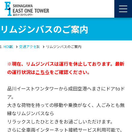
リムジンバスのご案内
HOME
交通アクセス
リムジンバスのご案内
※現在、リムジンバスは運行を休止しております。最新
の運行状況は
こちら
をご確認ください。
品川イーストワンタワーから成田空港へまさにドアtoド
ア。
大きな荷物を持っての移動や乗換がなく、人ごみとも無
縁なリムジンバスなら
リラックスしたひとときをお過ごしいただけます。
さらに全車両インターネット接続サービス利用可能で、