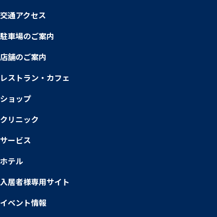
交通アクセス
駐車場のご案内
店舗のご案内
レストラン・カフェ
ショップ
クリニック
サービス
ホテル
入居者様専用サイト
イベント情報