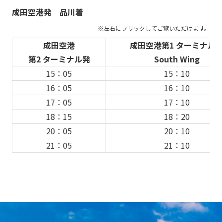
成田空港発 品川着
成田空港
成田空港第1 ターミナル
第2 ターミナル発
South Wing
15：05
15：10
16：05
16：10
17：05
17：10
18：15
18：20
20：05
20：10
21：05
21：10