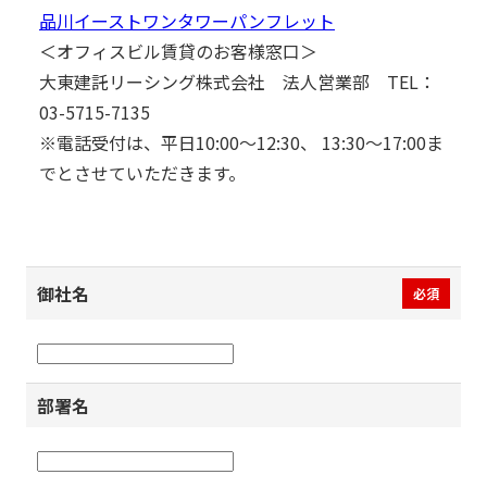
品川イーストワンタワーパンフレット
＜オフィスビル賃貸のお客様窓口＞
大東建託リーシング株式会社 法人営業部 TEL：
03-5715-7135
※電話受付は、平日10:00～12:30、 13:30～17:00ま
でとさせていただきます。
御社名
必須
部署名