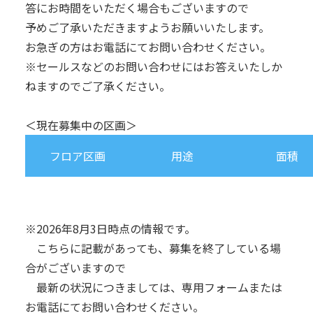
答にお時間をいただく場合もございますので
予めご了承いただきますようお願いいたします。
お急ぎの方はお電話にてお問い合わせください。
※セールスなどのお問い合わせにはお答えいたしか
ねますのでご了承ください。
＜現在募集中の区画＞
フロア区画
用途
面積
※2026年8月3日時点の情報です。
こちらに記載があっても、募集を終了している場
合がございますので
最新の状況につきましては、専用フォームまたは
お電話にてお問い合わせください。