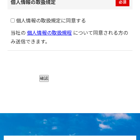
個人情報の取扱規定
必須
個人情報の取扱規定に同意する
当社の
個人情報の取扱規程
について同意される方の
み送信できます。
確認