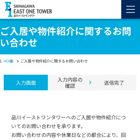
ご入居や物件紹介に関するお問
い合わせ
HOME
ご入居や物件紹介に関するお問い合わせ
入力内容の
入力画面
送信完了
確認
品川イーストワンタワーへのご入居や物件紹介につ
いてのお問い合わせを承ります。
お問い合わせの内容や休業日などの都合により、回