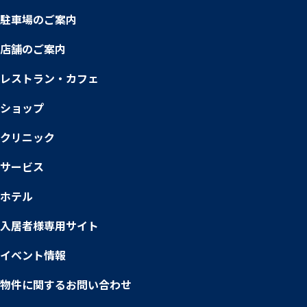
駐車場のご案内
店舗のご案内
レストラン・カフェ
ショップ
クリニック
サービス
ホテル
入居者様専用サイト
イベント情報
物件に関するお問い合わせ