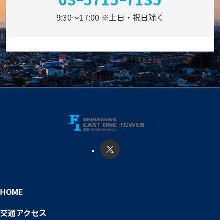
9:30～17:00 ※土日・祝日除く
HOME
交通アクセス