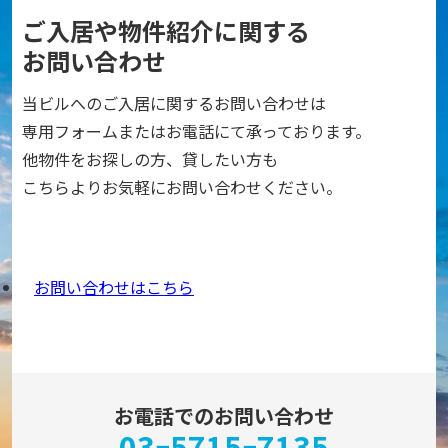
ご入居や物件紹介に関する
お問い合わせ
当ビルへのご入居に関するお問い合わせは
専用フォームまたはお電話にて承っております。
他物件をお探しの方、貸したい方も
こちらよりお気軽にお問い合わせください。
お問い合わせはこちら
お電話でのお問い合わせ
03ｰ5715ｰ7135