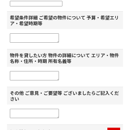
希望条件詳細 ご希望の物件について 予算・希望エリ
ア・希望時期等
物件を貸したい方 物件の詳細について エリア・物件
名称・住所・時期 所有名義等
その他 ご意見・ご要望等 ございましたらご記入くだ
さい