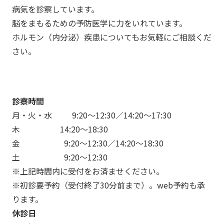
病気を診察しています。
脳をまもるための予防医学に力をいれています。
ホルモン（内分泌）疾患についてもお気軽にご相談くだ
さい。
診察時間
月・火・水 9:20～12:30／14:20～17:30
木 14:20～18:30
金 9:20～12:30／14:20～18:30
土 9:20～12:30
※上記時間内に受付をお済ませください。
※初診要予約（受付終了30分前まで）。web予約も承
ります。
休診日