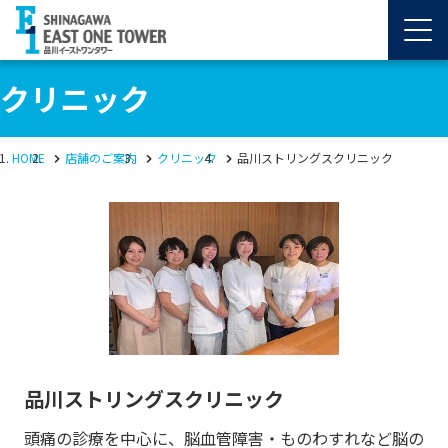
クリニック
HOME
店舗のご案内
クリニック
品川ストリングスクリニック
品川ストリングスクリニック
頭痛の診療を中心に、脳血管障害・ものわすれなど脳の