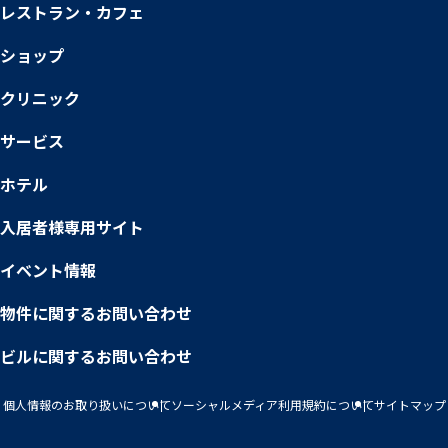
レストラン・カフェ
ショップ
クリニック
サービス
ホテル
入居者様専用サイト
イベント情報
物件に関するお問い合わせ
ビルに関するお問い合わせ
個人情報のお取り扱いについて
ソーシャルメディア利用規約について
サイトマップ