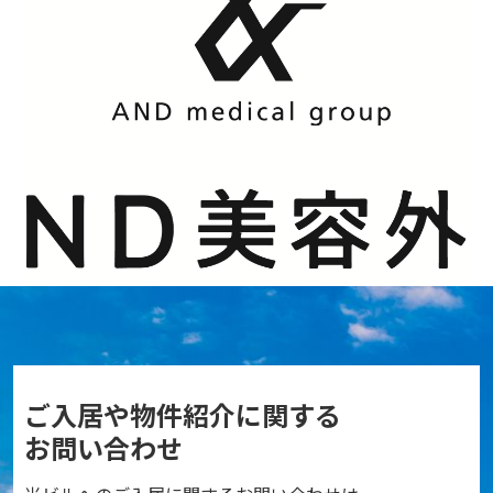
<
ご入居や物件紹介に関する
お問い合わせ