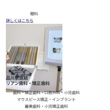
眼科
詳しくはこちら
品川駅直結
リアン歯科・矯正歯科
歯科・矯正歯科・口腔外科・小児歯科
マウスピース矯正・インプラント
審美歯科・小児矯正歯科