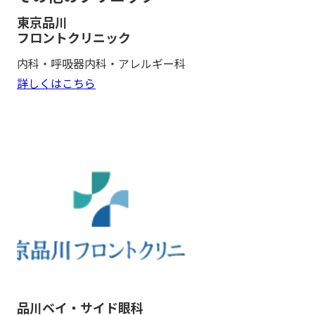
東京品川
フロントクリニック
内科・呼吸器内科・アレルギー科
詳しくはこちら
品川ベイ・サイド眼科