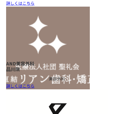
詳しくはこちら
AND美容外科
品川院
美容外科
詳しくはこちら