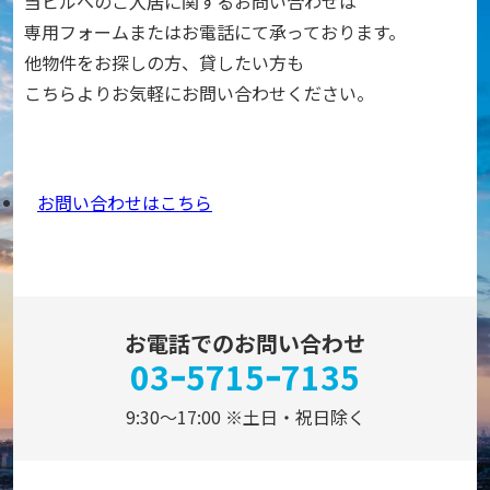
当ビルへのご入居に関するお問い合わせは
専用フォームまたはお電話にて承っております。
他物件をお探しの方、貸したい方も
こちらよりお気軽にお問い合わせください。
お問い合わせはこちら
お電話でのお問い合わせ
03ｰ5715ｰ7135
9:30～17:00 ※土日・祝日除く