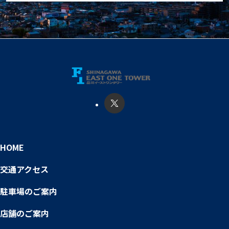
HOME
交通アクセス
駐車場のご案内
店舗のご案内