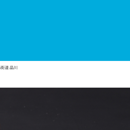
街道 品川