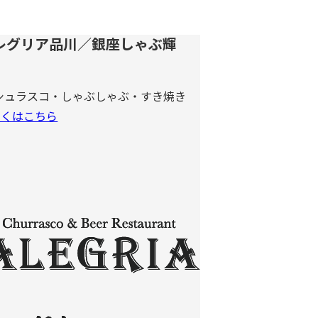
レグリア品川／銀座しゃぶ輝
シュラスコ・しゃぶしゃぶ・すき焼き
しくはこちら