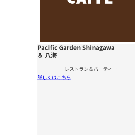
Pacific Garden Shinagawa
＆ 八海
レストラン＆パーティー
詳しくはこちら