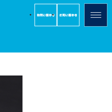
物件に関する
お問い合わせ
ビルに関する
お問い合わせ