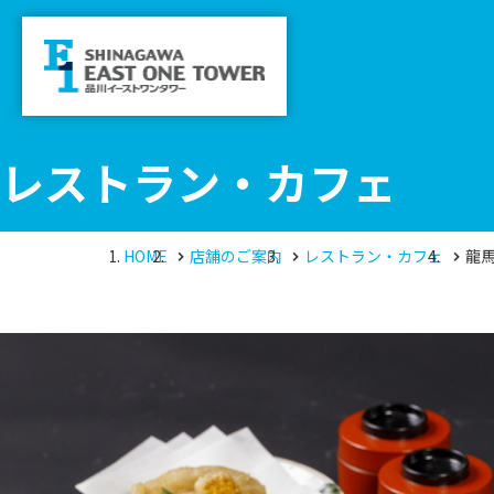
レストラン・カフェ
HOME
店舗のご案内
レストラン・カフェ
龍馬