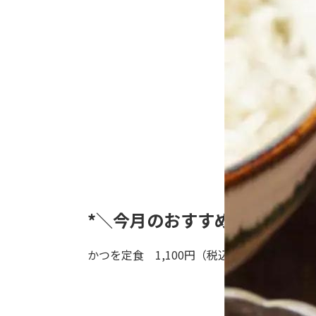
*＼今月のおすすめランチ情報
かつを定食 1,100円（税込）