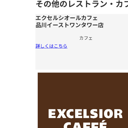
その他のレストラン・カ
エクセルシオールカフェ
品川イーストワンタワー店
カフェ
詳しくはこちら