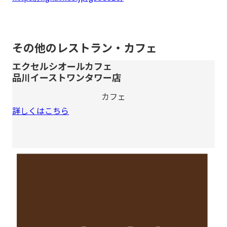
その他のレストラン・カフェ
エクセルシオールカフェ
品川イーストワンタワー店
カフェ
詳しくはこちら