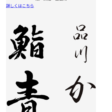
詳しくはこちら