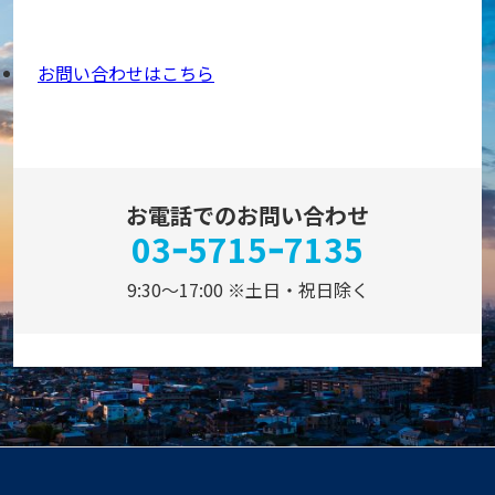
お問い合わせはこちら
お電話でのお問い合わせ
03ｰ5715ｰ7135
9:30～17:00 ※土日・祝日除く