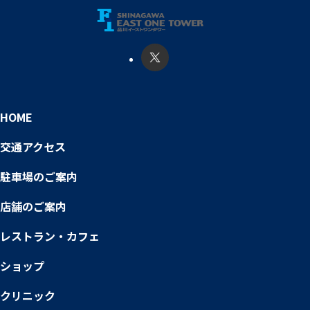
HOME
交通アクセス
駐車場のご案内
店舗のご案内
レストラン・カフェ
ショップ
クリニック