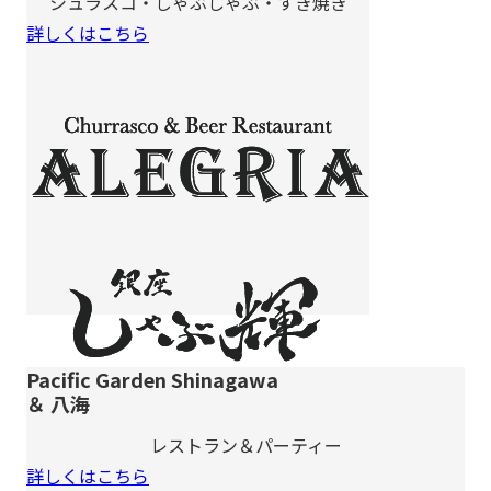
シュラスコ・しゃぶしゃぶ・すき焼き
詳しくはこちら
Pacific Garden Shinagawa
＆ 八海
レストラン＆パーティー
詳しくはこちら