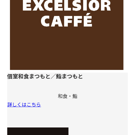
個室和食まつもと／鮨まつもと
和食・鮨
詳しくはこちら