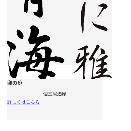
邸の庭
個室居酒屋
詳しくはこちら