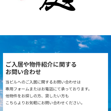
ご入居や物件紹介に関する
お問い合わせ
当ビルへのご入居に関するお問い合わせは
専用フォームまたはお電話にて承っております。
他物件をお探しの方、貸したい方も
こちらよりお気軽にお問い合わせください。