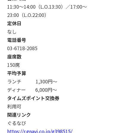
11:30～14:00（L.O.13:30）／17:00～
23:00（L.O.22:00）
定休日
なし
電話番号
03-6718-2085
座席数
150席
平均予算
ランチ 1,300円～
ディナー 6,000円～
タイムズポイント交換券
利用可
関連リンク
ぐるなび
https://r.gnavi.co.jp/g398515/