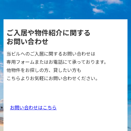
ご入居や物件紹介に関する
お問い合わせ
当ビルへのご入居に関するお問い合わせは
専用フォームまたはお電話にて承っております。
他物件をお探しの方、貸したい方も
こちらよりお気軽にお問い合わせください。
お問い合わせはこちら