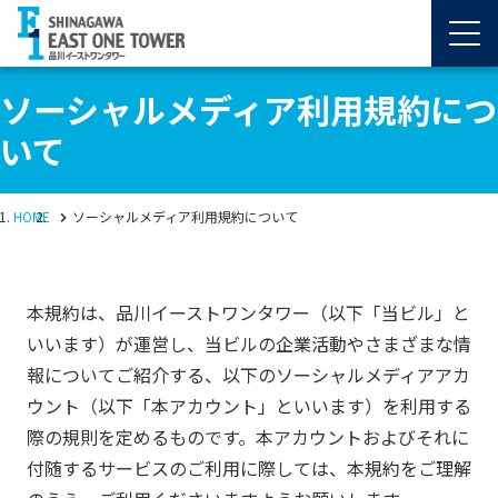
ソーシャルメディア利用規約につ
いて
HOME
ソーシャルメディア利用規約について
本規約は、品川イーストワンタワー（以下「当ビル」と
いいます）が運営し、当ビルの企業活動やさまざまな情
報についてご紹介する、以下のソーシャルメディアアカ
ウント（以下「本アカウント」といいます）を利用する
際の規則を定めるものです。本アカウントおよびそれに
付随するサービスのご利用に際しては、本規約をご理解