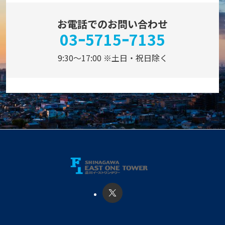
お電話でのお問い合わせ
03ｰ5715ｰ7135
9:30～17:00 ※土日・祝日除く