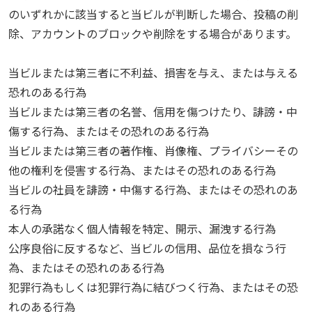
のいずれかに該当すると当ビルが判断した場合、投稿の削
除、アカウントのブロックや削除をする場合があります。
当ビルまたは第三者に不利益、損害を与え、または与える
恐れのある行為
当ビルまたは第三者の名誉、信用を傷つけたり、誹謗・中
傷する行為、またはその恐れのある行為
当ビルまたは第三者の著作権、肖像権、プライバシーその
他の権利を侵害する行為、またはその恐れのある行為
当ビルの社員を誹謗・中傷する行為、またはその恐れのあ
る行為
本人の承諾なく個人情報を特定、開示、漏洩する行為
公序良俗に反するなど、当ビルの信用、品位を損なう行
為、またはその恐れのある行為
犯罪行為もしくは犯罪行為に結びつく行為、またはその恐
れのある行為