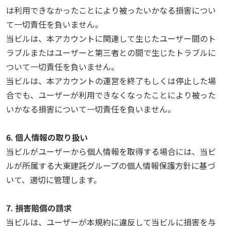
は利用できなかったことにより被ったいかなる損害につい
て一切責任を負いません。
当ビルは、本アカウントに関連して生じたユーザー間のト
ラブルまたはユーザーと第三者との間で生じたトラブルに
ついて一切責任を負いません。
当ビルは、本アカウントの運営を終了もしくは停止した場
合でも、ユーザーが利用できなくなったことにより被った
いかなる損害について一切責任を負いません。
6. 個人情報の取り扱い
当ビルがユーザーから個人情報を取得する場合には、当ビ
ルが所属する大東建託グループの個人情報保護方針に基づ
いて、適切に管理します。
7. 損害賠償の請求
当ビルは、ユーザーが本規約に違反して当ビルに損害を与