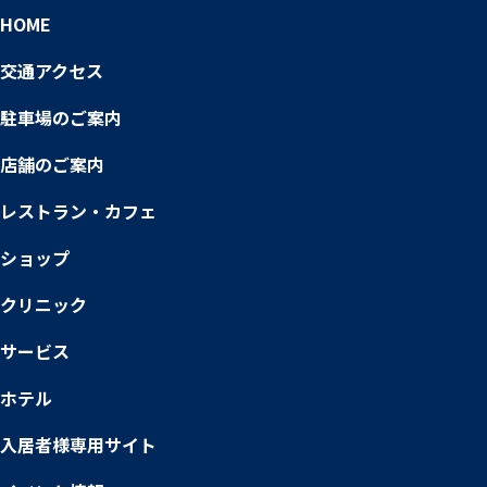
HOME
交通アクセス
駐車場のご案内
店舗のご案内
レストラン・カフェ
ショップ
クリニック
サービス
ホテル
入居者様専用サイト