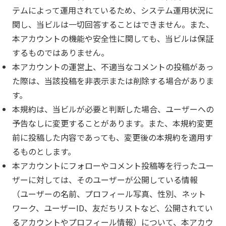
テムによって運用されているため、システム運用状況に
関し、当ビルは一切回答することはできません。また、
本アカウントの機能や安全性に関しても、当ビルは保証
するものではありません。
本アカウントの運営上、不適当なコメントの投稿があっ
た際は、当該投稿を非表示または削除する場合がありま
す。
本規約は、当ビルが必要と判断した場合、ユーザーへの
予告なしに変更することがあります。また、本規約変更
前に投稿した内容であっても、変更後の本規約を適用す
るものとします。
本アカウントにフォローやコメント投稿等を行ったユー
ザーに対しては、そのユーザーが公開している情報
（ユーザーの名前、プロフィール写真、性別、ネット
ワーク、ユーザーID、友だちリストなど、公開されてい
るアカウントやプロフィール情報）について、本アカウ