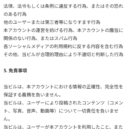
法律、法令もしくは条例に違反する行為、またはその恐れ
のある行為
他のユーザーまたは第三者等になりすます行為
本アカウントの運営を妨げる行為、本アカウントの趣旨に
関係のない行為、またはスパム行為
各ソーシャルメディアの利用規約に反する内容を含む行為
その他、当ビルが合理的理由により不適切と判断した行為
5. 免責事項
当ビルは、本アカウントにおける情報の正確性、完全性を
保証する義務を負いません。
当ビルは、ユーザーにより投稿されたコンテンツ（コメン
ト、写真、音声、動画等）について一切責任を負いませ
ん。
当ビルは、ユーザーが本アカウントを利用したこと、また