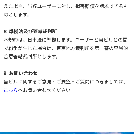
えた場合、当該ユーザーに対し、損害賠償を請求できるも
のとします。
8. 準拠法及び管轄裁判所
本規約は、日本法に準拠します。ユーザーと当ビルとの間
で紛争が生じた場合は、東京地方裁判所を第一審の専属的
合意管轄裁判所とします。
9. お問い合わせ
当ビルに関するご意見・ご要望・ご質問につきましては、
こちら
へお問い合わせください。