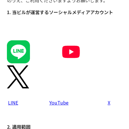
のうえ、ご利用くださいますようお願いします。
1. 当ビルが運営するソーシャルメディアアカウント
LINE
YouTube
X
2. 適用範囲