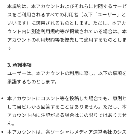
本規約は、本アカウントおよびそれらに付随するサービ
スをご利用されるすべての利用者（以下「ユーザー」と
いいます）に適用されるものとします。ただし、本アカ
ウント内に別途利用規約等が掲載されている場合は、本
アカウントの利用規約等を優先して適用するものとしま
す。
3. 承諾事項
ユーザーは、本アカウントの利用に際し、以下の事項を
承諾するものとします。
本アカウントにコメント等を投稿した場合でも、原則と
して当ビルから回答することはありません。ただし、本
アカウント内に注記がある場合はこの限りではありませ
ん。
本アカウントは、各ソーシャルメディア運営会社のシス