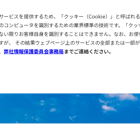
ービスを提供するため、「クッキー（Cookie）」と呼ばれ
のコンピュータを識別するための業界標準の技術です。「クッ
ない限りお客様自身を識別することはできません。なお、お使
すが、 その結果ウェブページ上のサービスの全部または一部
、
弊社情報保護委員会事務局
までご連絡ください。