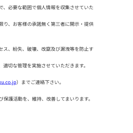
で、必要な範囲で個人情報を収集させていた
限り、お客様の承諾無く第三者に開示・提供
セス、紛失、破壊、改竄及び漏洩等を防止す
、適切な管理を実施させていただきます。
u.co.jp
）までご連絡下さい。
び保護活動を、維持、改善してまいります。