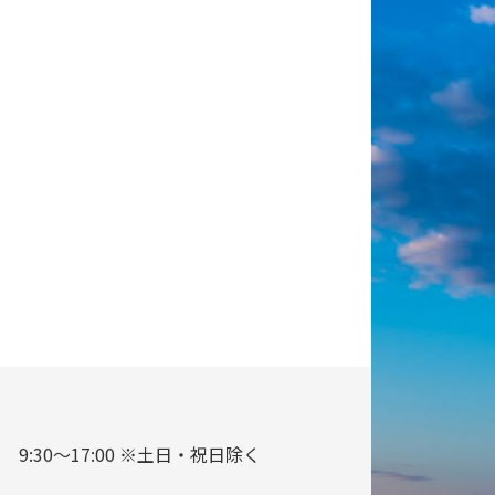
9:30～17:00 ※土日・祝日除く