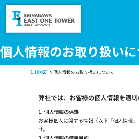
個人情報のお取り扱いに
HOME
個人情報のお取り扱いについて
弊社では、お客様の個人情報を適切
1. 個人情報の保護
お客様個人に関する情報（以下「個人情報」
す。
2. 個人情報の使用目的