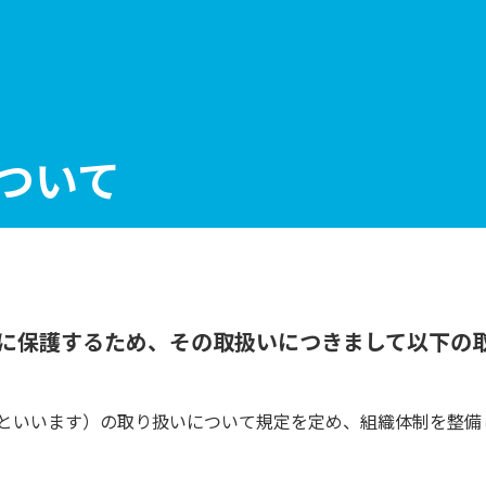
ついて
に保護するため、その取扱いにつきまして以下の
といいます）の取り扱いについて規定を定め、組織体制を整備