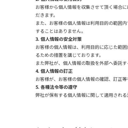
お客様から個人情報を収集させて頂く場合に
だきます。
また、お客様の個人情報は利用目的の範囲内
することはありません。
3. 個人情報の安全対策
お客様の個人情報は、利用目的に応じた範囲
るための措置を講じております。
また弊社が、個人情報の取扱を外部へ委託す
4. 個人情報の訂正
お客様が、お客様の個人情報の確認、訂正等
5. 各種法令等の遵守
弊社が保有する個人情報に関して適用される