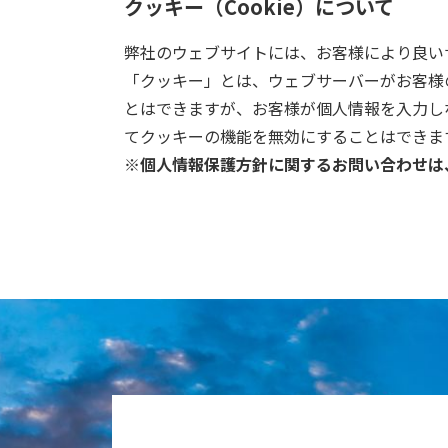
クッキー（Cookie）について
弊社のウェブサイトには、お客様により良いサ
「クッキー」とは、ウェブサーバーがお客様
とはできますが、お客様が個人情報を入力し
てクッキーの機能を無効にすることはできま
※個人情報保護方針に関するお問い合わせは