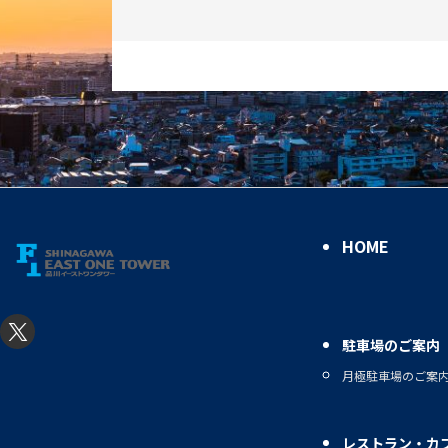
HOME
駐車場のご案内
月極駐車場のご案
レストラン・カ