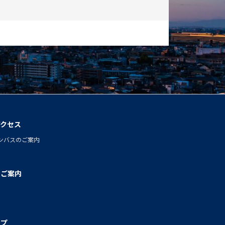
アクセス
ンバスのご案内
のご案内
ップ