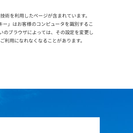
る技術を利用したページが含まれています。
キー」はお客様のコンピュータを識別するこ
いのブラウザによっては、その設定を変更し
がご利用になれなくなることがあります。