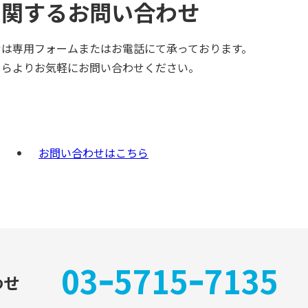
に関する
お問い合わせ
せは
専用フォームまたはお電話にて承っております。
ちらよりお気軽にお問い合わせください。
お問い合わせはこちら
03ｰ5715ｰ7135
わせ