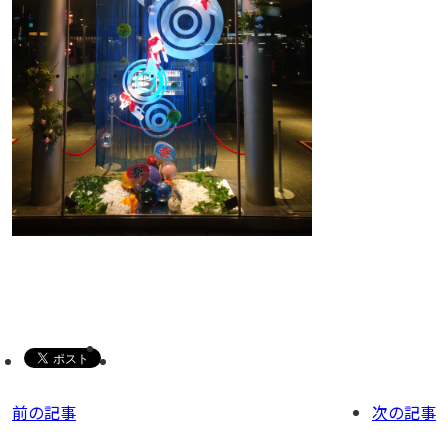
前の記事
次の記事