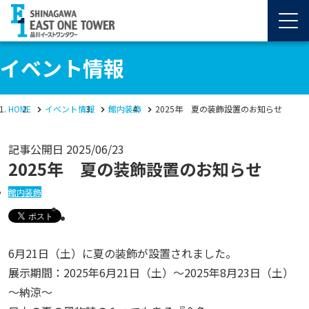
イベント情報
HOME
イベント情報
館内装飾
2025年 夏の装飾設置のお知らせ
記事公開日
2025/06/23
2025年 夏の装飾設置のお知らせ
館内装飾
6月21日（土）に夏の装飾が設置されました。
展示期間：2025年6月21日（土）～2025年8月23日（土）
～納涼～