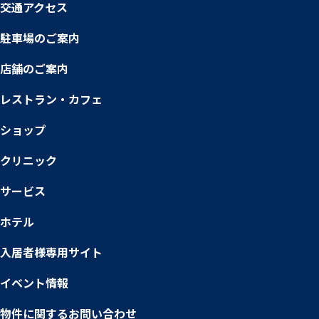
交通アクセス
駐車場のご案内
店舗のご案内
レストラン・カフェ
ショップ
クリニック
サービス
ホテル
入居者様専用サイト
イベント情報
物件に関するお問い合わせ