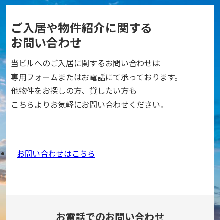
ご入居や物件紹介に関する
お問い合わせ
当ビルへのご入居に関するお問い合わせは
専用フォームまたはお電話にて承っております。
他物件をお探しの方、貸したい方も
こちらよりお気軽にお問い合わせください。
お問い合わせはこちら
お電話でのお問い合わせ