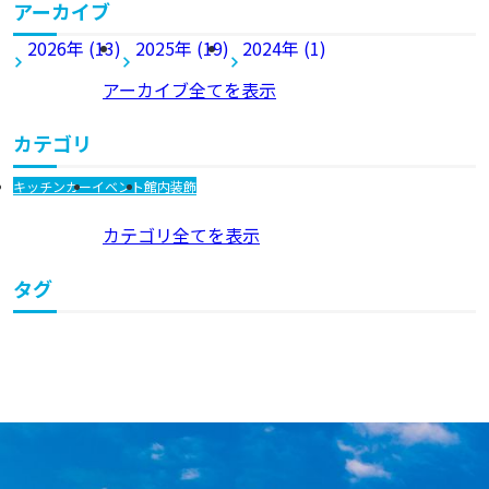
アーカイブ
2026年 (13)
2025年 (19)
2024年 (1)
アーカイブ全てを表示
カテゴリ
キッチンカー
イベント
館内装飾
カテゴリ全てを表示
タグ