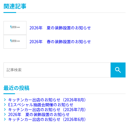
関連記事
2026年 夏の装飾設置のお知らせ
2026年 春の装飾設置のお知らせ
最近の投稿
キッチンカー出店のお知らせ（2026年8月）
E1スペシャル抽選会開催のお知らせ
キッチンカー出店のお知らせ（2026年7月）
2026年 夏の装飾設置のお知らせ
キッチンカー出店のお知らせ（2026年6月）