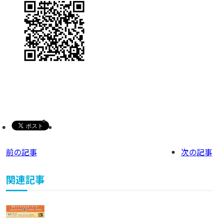
前の記事
次の記事
関連記事