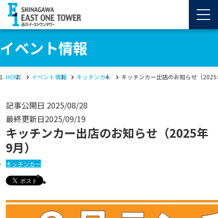
イベント情報
HOME
イベント情報
キッチンカー
キッチンカー出店のお知らせ（2025
記事公開日
2025/08/28
最終更新日
2025/09/19
キッチンカー出店のお知らせ（2025年
9月）
キッチンカー