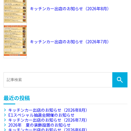
キッチンカー出店のお知らせ（2026年8月）
キッチンカー出店のお知らせ（2026年7月）
最近の投稿
キッチンカー出店のお知らせ（2026年8月）
E1スペシャル抽選会開催のお知らせ
キッチンカー出店のお知らせ（2026年7月）
2026年 夏の装飾設置のお知らせ
キッチンカー出店のお知らせ（2026年6月）