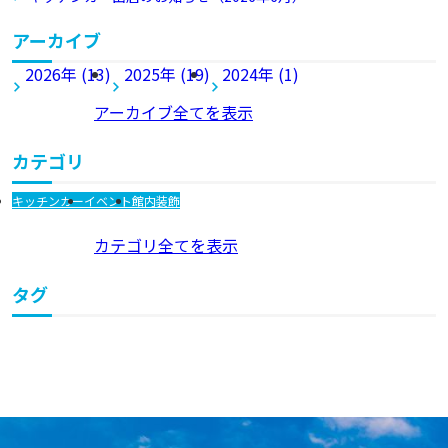
アーカイブ
2026年 (13)
2025年 (19)
2024年 (1)
アーカイブ全てを表示
カテゴリ
キッチンカー
イベント
館内装飾
カテゴリ全てを表示
タグ