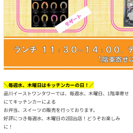
＼毎週水、木曜日はキッチンカーの日！／
品川イーストワンタワーでは、毎週水、木曜日、1階車寄せ
にてキッチンカーによる
お弁当、スイーツの販売を行っております。
好評につき毎週水、木曜日の2回出店！どうぞお楽しみ
に！