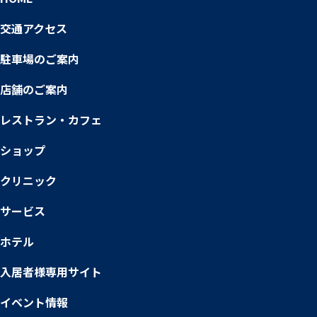
交通アクセス
駐車場のご案内
店舗のご案内
レストラン・カフェ
ショップ
クリニック
サービス
ホテル
入居者様専用サイト
イベント情報