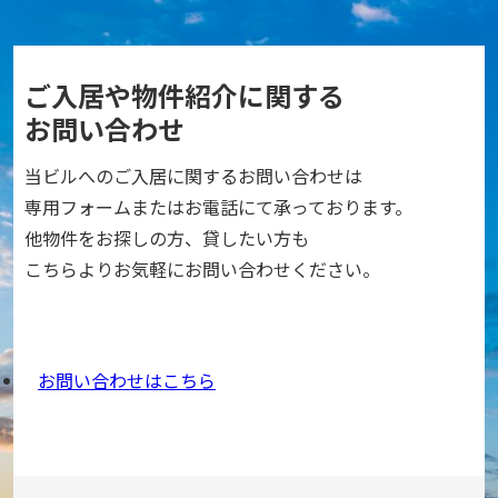
ご入居や物件紹介に関する
お問い合わせ
当ビルへのご入居に関するお問い合わせは
専用フォームまたはお電話にて承っております。
他物件をお探しの方、貸したい方も
こちらよりお気軽にお問い合わせください。
お問い合わせはこちら