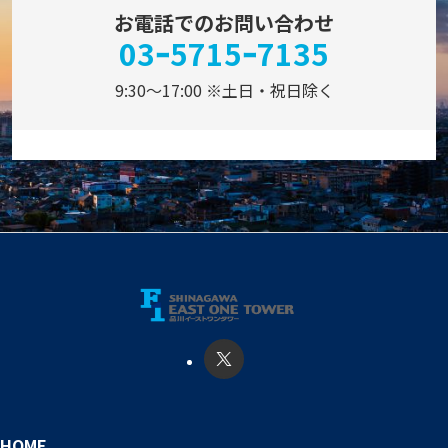
お電話でのお問い合わせ
03ｰ5715ｰ7135
9:30～17:00 ※土日・祝日除く
HOME