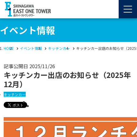
イベント情報
HOME
イベント情報
キッチンカー
キッチンカー出店のお知らせ（2025
記事公開日
2025/11/26
キッチンカー出店のお知らせ（2025年
12月）
キッチンカー