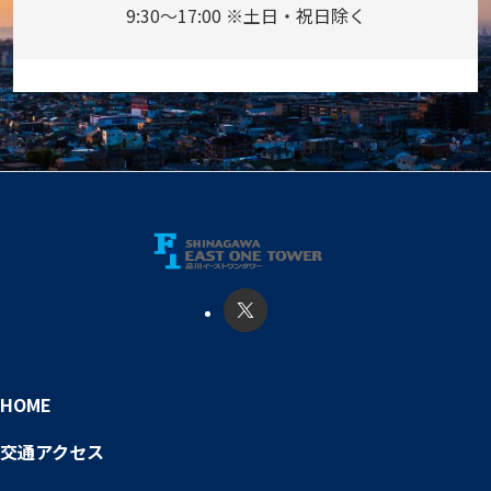
9:30～17:00 ※土日・祝日除く
HOME
交通アクセス