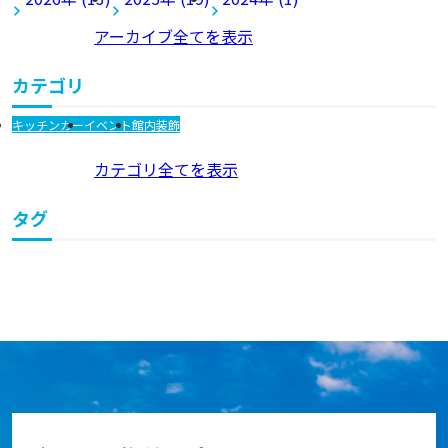
アーカイブ全てを表示
カテゴリ
キッチンカー
イベント
館内装飾
カテゴリ全てを表示
タグ