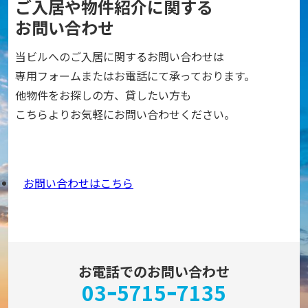
ご入居や物件紹介に関する
お問い合わせ
当ビルへのご入居に関するお問い合わせは
専用フォームまたはお電話にて承っております。
他物件をお探しの方、貸したい方も
こちらよりお気軽にお問い合わせください。
お問い合わせはこちら
お電話でのお問い合わせ
03ｰ5715ｰ7135