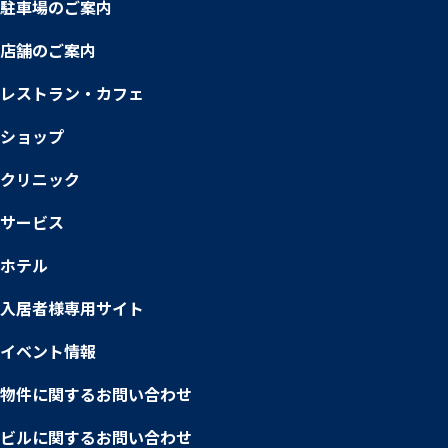
駐車場のご案内
店舗のご案内
レストラン・カフェ
ショップ
クリニック
サービス
ホテル
入居者様専用サイト
イベント情報
物件に関するお問い合わせ
ビルに関するお問い合わせ