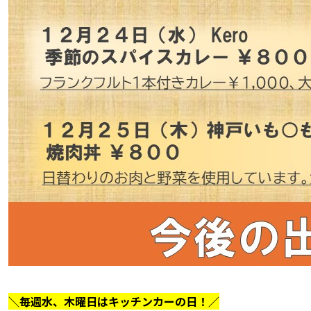
＼毎週水、木曜日はキッチンカーの日！／