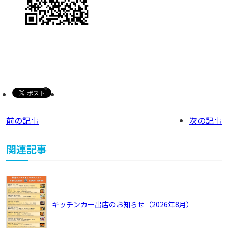
前の記事
次の記事
関連記事
キッチンカー出店のお知らせ（2026年8月）