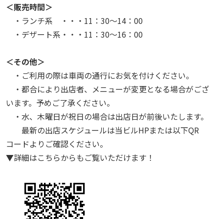
＜販売時間＞
・ランチ系 ・・・11：30～14：00
・デザート系・・・11：30～16：00
＜その他＞
・ご利用の際は車両の通行にお気を付けください。
・都合により出店者、メニューが変更となる場合がござ
います。予めご了承ください。
・水、木曜日が祝日の場合は出店日が前後いたします。
最新の出店スケジュールは当ビルHPまたは以下QR
コードよりご確認ください。
▼詳細はこちらからもご覧いただけます！