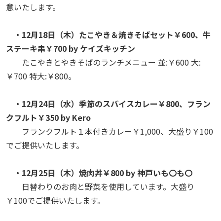
意いたします。
・12月18日（木）たこやき＆焼きそばセット￥600、牛
ステーキ串￥700 by ケイズキッチン
たこやきとやきそばのランチメニュー 並:￥600 大:
￥700 特大:￥800。
・12月24日（水）季節のスパイスカレー￥800、フラン
クフルト￥350 by Kero
フランクフルト１本付きカレー￥1,000、大盛り￥100
でご提供いたします。
・12月25日（木）焼肉丼￥800 by 神戸いも〇も〇
日替わりのお肉と野菜を使用しています。大盛り
￥100でご提供いたします。