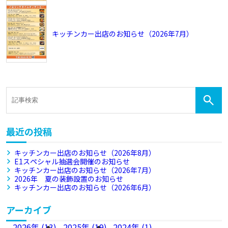
キッチンカー出店のお知らせ（2026年7月）
最近の投稿
キッチンカー出店のお知らせ（2026年8月）
E1スペシャル抽選会開催のお知らせ
キッチンカー出店のお知らせ（2026年7月）
2026年 夏の装飾設置のお知らせ
キッチンカー出店のお知らせ（2026年6月）
アーカイブ
2026年 (13)
2025年 (19)
2024年 (1)