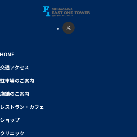
HOME
交通アクセス
駐車場のご案内
店舗のご案内
レストラン・カフェ
ショップ
クリニック