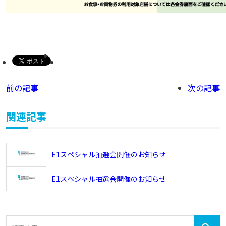
前の記事
次の記事
関連記事
E1スペシャル抽選会開催のお知らせ
E1スペシャル抽選会開催のお知らせ