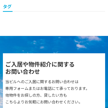
タグ
ご入居や物件紹介に関する
お問い合わせ
当ビルへのご入居に関するお問い合わせは
専用フォームまたはお電話にて承っております。
他物件をお探しの方、貸したい方も
こちらよりお気軽にお問い合わせください。