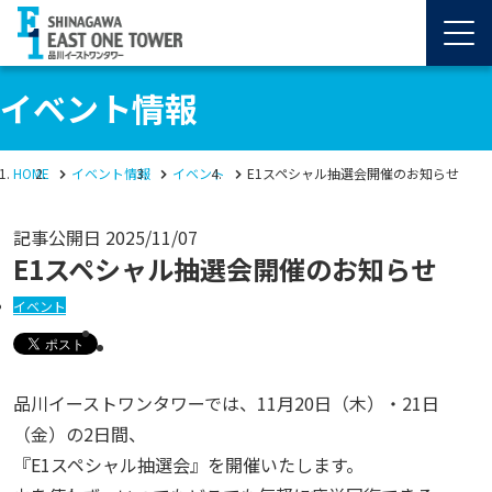
イベント情報
HOME
イベント情報
イベント
E1スペシャル抽選会開催のお知らせ
記事公開日
2025/11/07
E1スペシャル抽選会開催のお知らせ
イベント
品川イーストワンタワーでは、11月20日（木）・21日
（金）の2日間、
『E1スペシャル抽選会』を開催いたします。