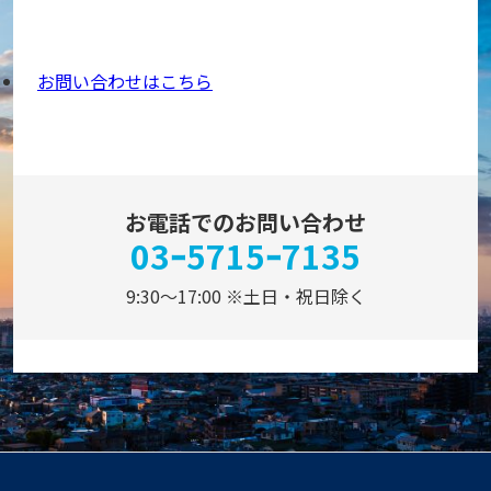
お問い合わせはこちら
お電話でのお問い合わせ
03ｰ5715ｰ7135
9:30～17:00 ※土日・祝日除く