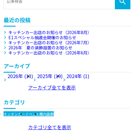
最近の投稿
キッチンカー出店のお知らせ（2026年8月）
E1スペシャル抽選会開催のお知らせ
キッチンカー出店のお知らせ（2026年7月）
2026年 夏の装飾設置のお知らせ
キッチンカー出店のお知らせ（2026年6月）
アーカイブ
2026年 (13)
2025年 (19)
2024年 (1)
アーカイブ全てを表示
カテゴリ
キッチンカー
イベント
館内装飾
カテゴリ全てを表示