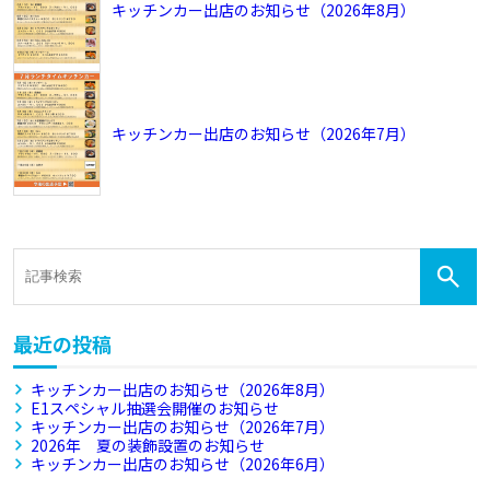
キッチンカー出店のお知らせ（2026年8月）
キッチンカー出店のお知らせ（2026年7月）
最近の投稿
キッチンカー出店のお知らせ（2026年8月）
E1スペシャル抽選会開催のお知らせ
キッチンカー出店のお知らせ（2026年7月）
2026年 夏の装飾設置のお知らせ
キッチンカー出店のお知らせ（2026年6月）