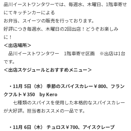
品川イーストワンタワーでは、毎週水、木曜日、1階車寄せ
にてキッチンカーによる
お弁当、スイーツの販売を行っております。
好評につき毎週水、木曜日の2回出店！どうぞお楽しみ
に！
＜出店場所＞
品川イーストワンタワー 1階車寄せ区画 ※出店は1台
です。
＜出店スケジュールとおすすめメニュー＞
・11月 5日（水） 季節のスパイスカレー￥800、フラン
クフルト￥350
by Kero
七種類のスパイスを使用した本格的なスパイスカレー
が大好評。担当者おススメの一品です。
・11月 6日（木） チュロス￥700、アイスクレープ