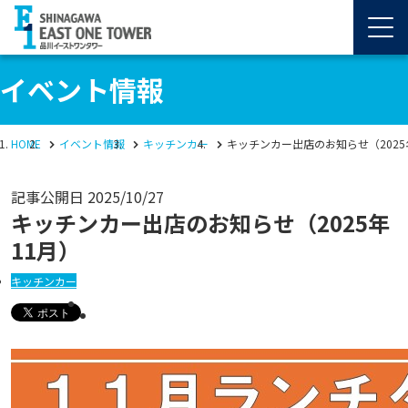
イベント情報
HOME
イベント情報
キッチンカー
キッチンカー出店のお知らせ（2025
記事公開日
2025/10/27
キッチンカー出店のお知らせ（2025年
11月）
キッチンカー