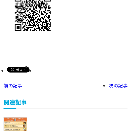
前の記事
次の記事
関連記事