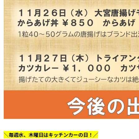
＼毎週水、木曜日はキッチンカーの日！／