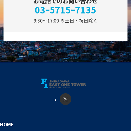
お電話でのお問い合わせ
03ｰ5715ｰ7135
9:30～17:00 ※土日・祝日除く
HOME