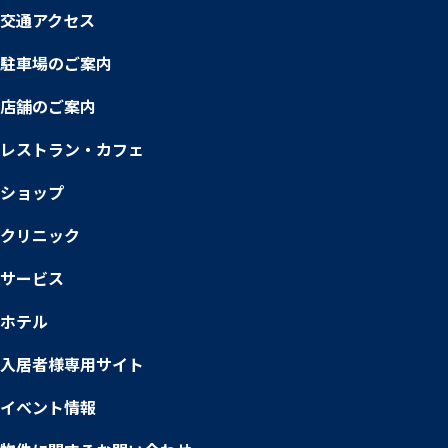
交通アクセス
駐車場のご案内
店舗のご案内
レストラン・カフェ
ショップ
クリニック
サービス
ホテル
入居者様専用サイト
イベント情報