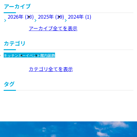
アーカイブ
2026年 (13)
2025年 (19)
2024年 (1)
アーカイブ全てを表示
カテゴリ
キッチンカー
イベント
館内装飾
カテゴリ全てを表示
タグ