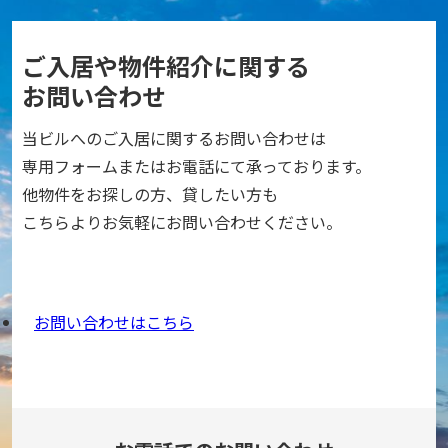
ご入居や物件紹介に関する
お問い合わせ
当ビルへのご入居に関するお問い合わせは
専用フォームまたはお電話にて承っております。
他物件をお探しの方、貸したい方も
こちらよりお気軽にお問い合わせください。
お問い合わせはこちら