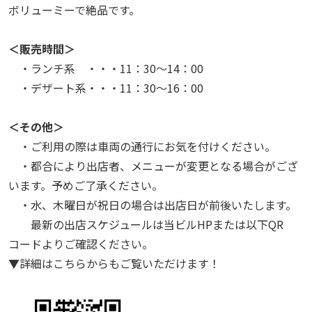
ボリューミーで絶品です。
＜販売時間＞
・ランチ系 ・・・11：30～14：00
・デザート系・・・11：30～16：00
＜その他＞
・ご利用の際は車両の通行にお気を付けください。
・都合により出店者、メニューが変更となる場合がござ
います。予めご了承ください。
・水、木曜日が祝日の場合は出店日が前後いたします。
最新の出店スケジュールは当ビルHPまたは以下QR
コードよりご確認ください。
▼詳細はこちらからもご覧いただけます！